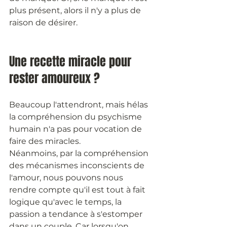
plus présent, alors il n'y a plus de 
raison de désirer. 
Une recette miracle pour 
rester amoureux ?
Beaucoup l'attendront, mais hélas 
la compréhension du psychisme 
humain n'a pas pour vocation de 
faire des miracles.
Néanmoins, par la compréhension 
des mécanismes inconscients de 
l'amour, nous pouvons nous 
rendre compte qu'il est tout à fait 
logique qu'avec le temps, la 
passion a tendance à s'estomper 
dans un couple. Car lorsqu'on 