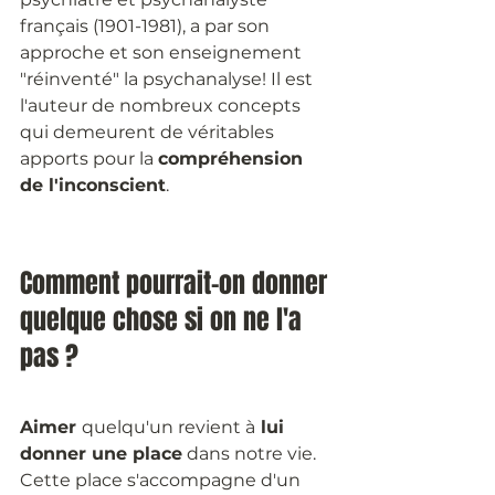
français (1901-1981), a par son 
approche et son enseignement 
"réinventé" la psychanalyse! Il est 
l'auteur de nombreux concepts 
qui demeurent de véritables 
apports pour la 
compréhension 
de l'inconscient
.
Comment pourrait-on donner 
quelque chose si on ne l'a 
pas ? 
Aimer 
quelqu'un revient à
 lui 
donner une place
 dans notre vie. 
Cette place s'accompagne d'un 