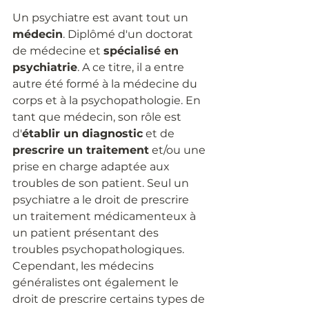
Un psychiatre est avant tout un 
médecin
. Diplômé d'un doctorat 
de médecine et 
spécialisé en 
psychiatrie
. A ce titre, il a entre 
autre été formé à la médecine du 
corps et à la psychopathologie. En 
tant que médecin, son rôle est 
d'
établir un diagnostic
 et de 
prescrire un traitement
 et/ou une 
prise en charge adaptée aux 
troubles de son patient. Seul un 
psychiatre a le droit de prescrire 
un traitement médicamenteux à 
un patient présentant des 
troubles psychopathologiques. 
Cependant, les médecins 
généralistes ont également le 
droit de prescrire certains types de 