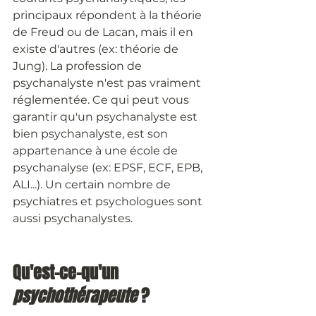
principaux répondent à la théorie 
de Freud ou de Lacan, mais il en 
existe d'autres (ex: théorie de 
Jung). La profession de 
psychanalyste n'est pas vraiment 
réglementée. Ce qui peut vous 
garantir qu'un psychanalyste est 
bien psychanalyste, est son 
appartenance à une école de 
psychanalyse (ex: EPSF, ECF, EPB, 
ALI...). Un certain nombre de 
psychiatres et psychologues sont 
aussi psychanalystes.
Qu'est-ce-qu'un 
psychothérapeute 
?