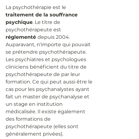
La psychothérapie est le 
traitement de la souffrance 
psychique
. Le titre de 
psychothérapeute est 
réglementé 
depuis 2004. 
Auparavant, n'importe qui pouvait 
se prétendre psychothérapeute. 
Les psychiatres et psychologues 
cliniciens bénéficient du titre de 
psychothérapeute de par leur 
formation. Ce qui peut aussi être le 
cas pour les psychanalystes ayant 
fait un master de psychanalyse et 
un stage en institution 
médicalisée. Il existe également 
des formations de 
psychothérapeute (elles sont 
généralement privées). 