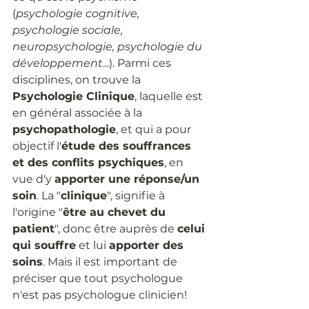
(
psychologie cognitive, 
psychologie sociale, 
neuropsychologie, psychologie du 
développement
...). Parmi ces 
disciplines, on trouve la 
Psychologie Clinique
, laquelle est 
en général associée à la 
psychopathologie
, et qui a pour 
objectif l'
étude des souffrances 
et des conflits psychiques
, en 
vue d'y 
apporter une réponse/un 
soin
. La "
clinique
", signifie à 
l'origine "
être au chevet du 
patient
", donc être auprès de 
celui 
qui souffre
 et lui 
apporter des 
soins
. Mais il est important de 
préciser que tout psychologue 
n'est pas psychologue clinicien!