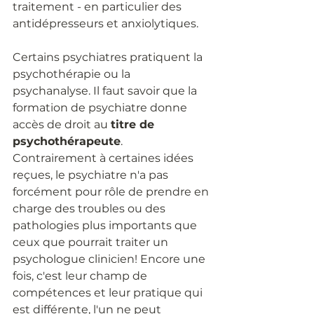
traitement - en particulier des 
antidépresseurs et anxiolytiques. 
Certains psychiatres pratiquent la 
psychothérapie ou la 
psychanalyse. Il faut savoir que la 
formation de psychiatre donne 
accès de droit au 
titre de 
psychothérapeute
. 
Contrairement à certaines idées 
reçues, le psychiatre n'a pas 
forcément pour rôle de prendre en 
charge des troubles ou des 
pathologies plus importants que 
ceux que pourrait traiter un 
psychologue clinicien! Encore une 
fois, c'est leur champ de 
compétences et leur pratique qui 
est différente, l'un ne peut 