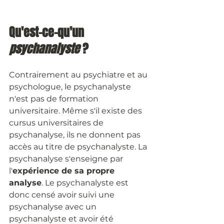
Qu'est-ce-qu'un 
psychanalyste 
?
Contrairement au psychiatre et au 
psychologue, le psychanalyste 
n'est pas de formation 
universitaire. Même s'il existe des 
cursus universitaires de 
psychanalyse, ils ne donnent pas 
accès au titre de psychanalyste. La 
psychanalyse s'enseigne par 
l'
expérience de sa propre 
analyse
. Le psychanalyste est 
donc censé avoir suivi une 
psychanalyse avec un 
psychanalyste et avoir été